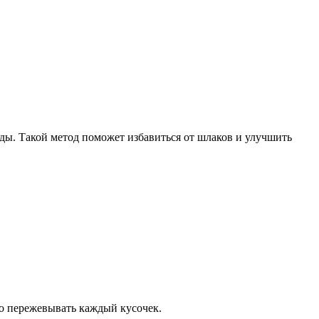
ды. Такой метод поможет избавиться от шлаков и улучшить
о пережевывать каждый кусочек.