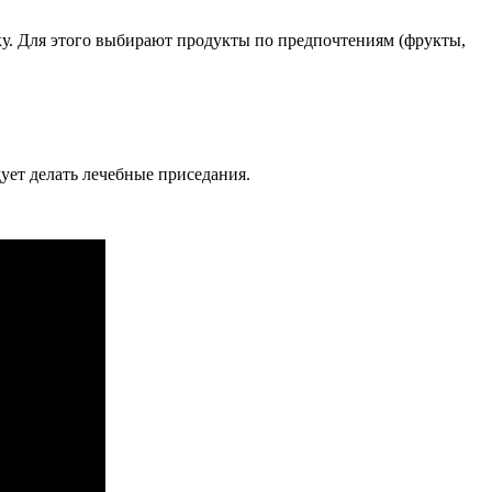
у. Для этого выбирают продукты по предпочтениям (фрукты,
ет делать лечебные приседания.