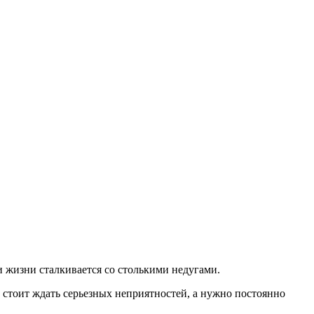
и жизни сталкивается со столькими недугами.
е стоит ждать серьезных неприятностей, а нужно постоянно