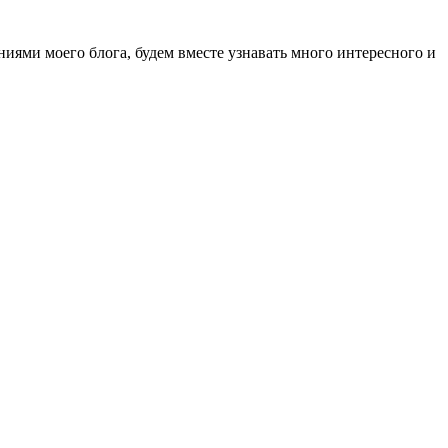
ниями моего блога, будем вместе узнавать много интересного и