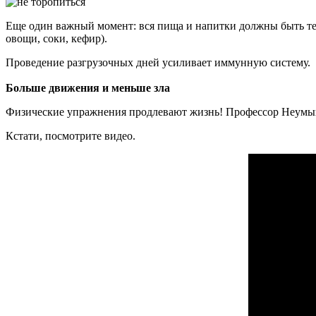
Еще один важный момент: вся пища и напитки должны быть теп
овощи, соки, кефир).
Проведение разгрузочных дней усиливает иммунную систему.
Больше движения и меньше зла
Физические упражнения продлевают жизнь! Профессор Неумыва
Кстати, посмотрите видео.