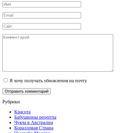
Имя
*
Email
*
Сайт
Комментарий
Я хочу получать обновления на почту
Рубрики
Красота
Бабушкины рецепты
Чукча в Австралии
Коралловая Страна