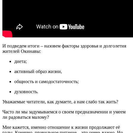
И подведем итоги – назовем факторы здоровья и долголетия
жителей Окинавы:
диета;
активный образ жизни,
общность и самодостаточность;
духовность.
Уважаемые читатели, как думаете, а нам слабо так жить?
Часто ли мы задумываемся о своем предназначении и умеем
ли радоваться малому?
Мне кажется, именно отношение к жизни продолжают её
годы. Конечно, правильное питание – это очень важно. Но