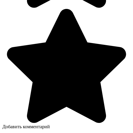
Добавить комментарий