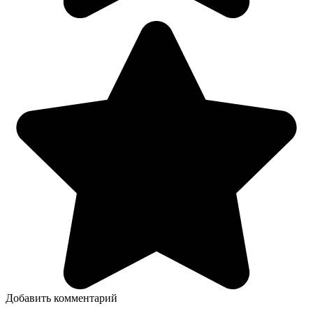
Добавить комментарий