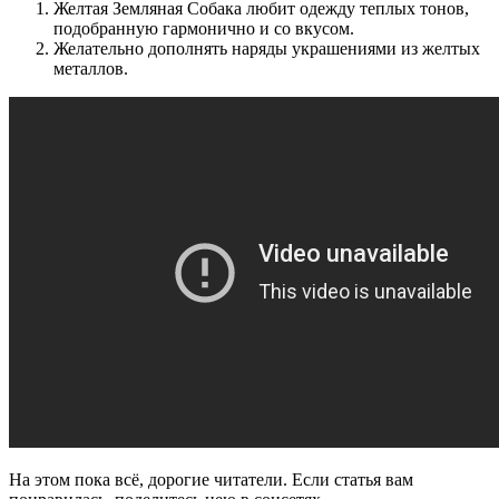
Желтая Земляная Собака любит одежду теплых тонов,
подобранную гармонично и со вкусом.
Желательно дополнять наряды украшениями из желтых
металлов.
На этом пока всё, дорогие читатели. Если статья вам