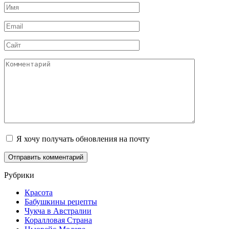
Имя
*
Email
*
Сайт
Комментарий
Я хочу получать обновления на почту
Рубрики
Красота
Бабушкины рецепты
Чукча в Австралии
Коралловая Страна