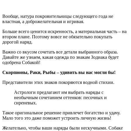
Вообще, натура покровительницы следующего года не
властная, а доброжелательная и игривая.
Больше всего ценится искренность, а материальная часть – на
втором плане. Поэтому вовсе не обязательно покупать
дорогой наряд.
Важно со вкусом сочетать все детали выбранного образа.
Давайте же узнаем, какая одежда по знакам Зодиака будет
одобрена Собакой!
Скорпионы, Раки, Рыбы – удивить вы нас могли бы!
Представители этих знаков покоряются водной стихии.
Астрологи предлагают им выбрать наряды с
необычным сочетанием оттенков: песочных и
сиреневых.
Такое оригинальное решение привлечет богатство и удачу.
Мало того это даже поможет устроить личную жизнь!
Желательно, чтобы ваши наряды были нескучными. Собаке