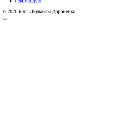
Рекомендую
© 2026 Блог Людмилы Дороненко